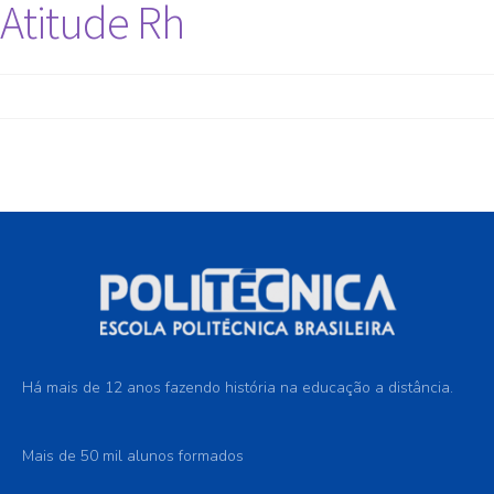
Atitude Rh
Há mais de 12 anos fazendo história na educação a distância.
Mais de 50 mil alunos formados