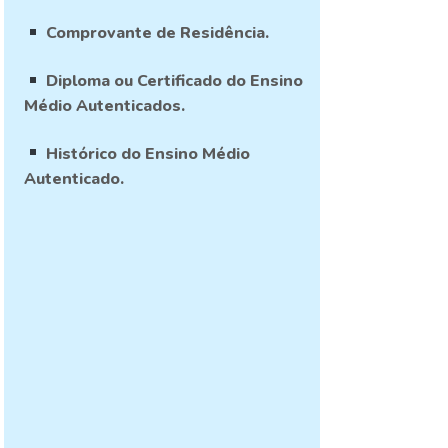
Comprovante de Residência.
Diploma ou Certificado do Ensino
Médio Autenticados.
Histórico do Ensino Médio
Autenticado.