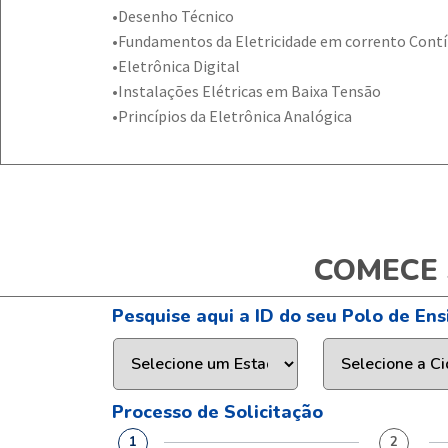
•Desenho Técnico
•Fundamentos da Eletricidade em corrento Cont
•Eletrônica Digital
•Instalações Elétricas em Baixa Tensão
•Princípios da Eletrônica Analógica
COMECE 
Pesquise aqui a ID do seu Polo de Ens
Processo de Solicitação
1
2