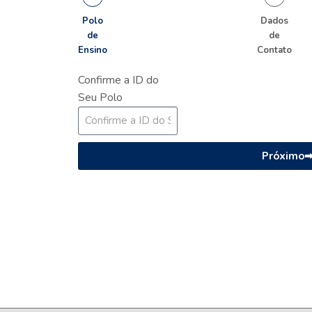
Polo
Dados
de
de
Ensino
Contato
Confirme a ID do
Seu Polo
Próximo