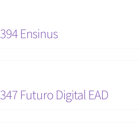
394 Ensinus
347 Futuro Digital EAD