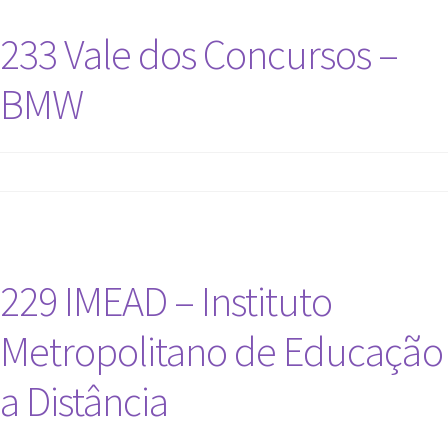
233 Vale dos Concursos –
BMW
229 IMEAD – Instituto
Metropolitano de Educação
a Distância