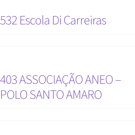
532 Escola Di Carreiras
403 ASSOCIAÇÃO ANEO –
POLO SANTO AMARO