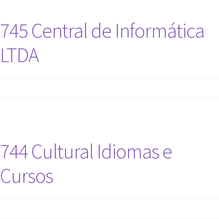
745 Central de Informática
LTDA
744 Cultural Idiomas e
Cursos