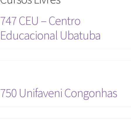
747 CEU – Centro
Educacional Ubatuba
750 Unifaveni Congonhas