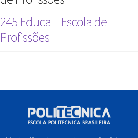
245 Educa + Escola de
Profissões