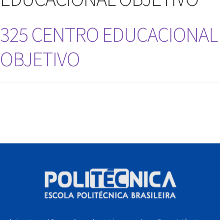
325 CENTRO EDUCACIONAL
OBJETIVO