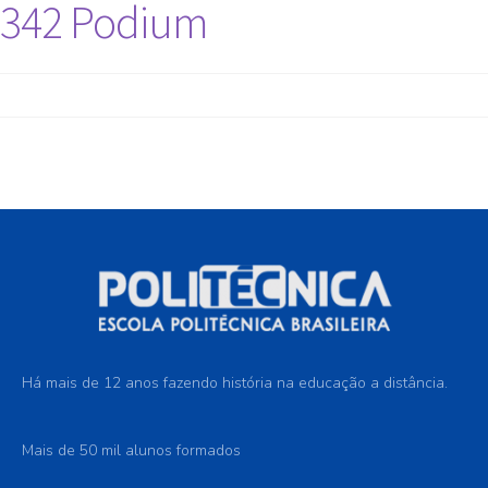
342 Podium
Há mais de 12 anos fazendo história na educação a distância.
Mais de 50 mil alunos formados