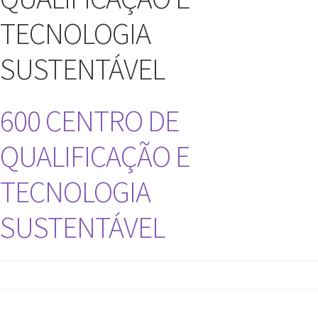
TECNOLOGIA
SUSTENTÁVEL
600 CENTRO DE
QUALIFICAÇÃO E
TECNOLOGIA
SUSTENTÁVEL