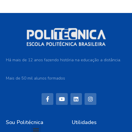
Há mais de 12 anos fazendo história na educação a distância.
Mais de 50 mil alunos formados
Sou Politécnica
Utilidades