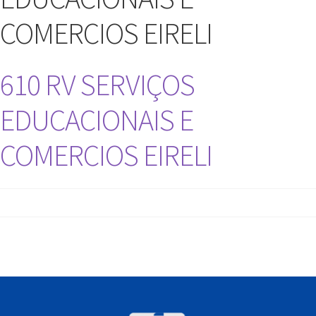
COMERCIOS EIRELI
610 RV SERVIÇOS
EDUCACIONAIS E
COMERCIOS EIRELI