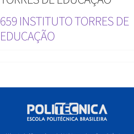
659 INSTITUTO TORRES DE
EDUCAÇÃO