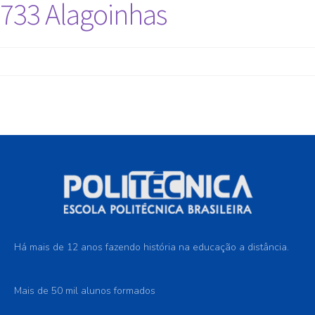
733 Alagoinhas
Há mais de 12 anos fazendo história na educação a distância.
Mais de 50 mil alunos formados