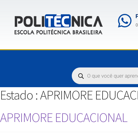
0
Estado :
APRIMORE EDUCACI
APRIMORE EDUCACIONAL