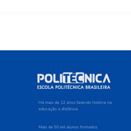
Há mais de 12 anos fazendo história na
educação a distância.
Mais de 50 mil alunos formados