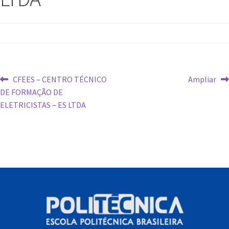
CFEES – CENTRO TÉCNICO
Ampliar
DE FORMAÇÃO DE
ELETRICISTAS – ES LTDA