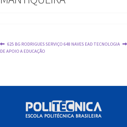
625 BG RODRIGUES SERVIÇO
648 NAVES EAD TECNOLOGIA
DE APOIO A EDUCAÇÃO