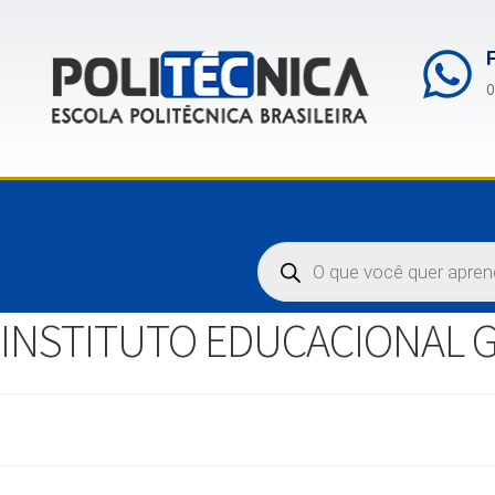
0
INSTITUTO EDUCACIONAL 