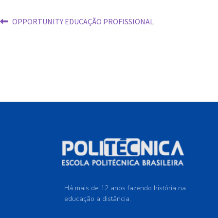
OPPORTUNITY EDUCAÇÃO PROFISSIONAL
Há mais de 12 anos fazendo história na
educação a distância.