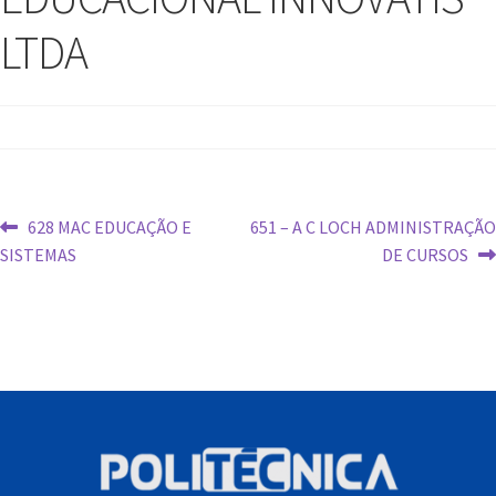
LTDA
628 MAC EDUCAÇÃO E
651 – A C LOCH ADMINISTRAÇÃO
SISTEMAS
DE CURSOS