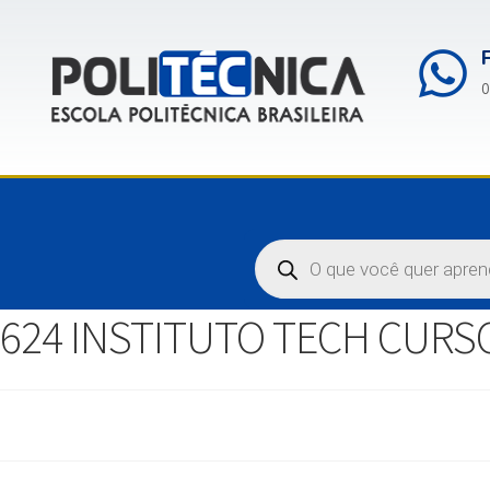
0
624 INSTITUTO TECH CURS