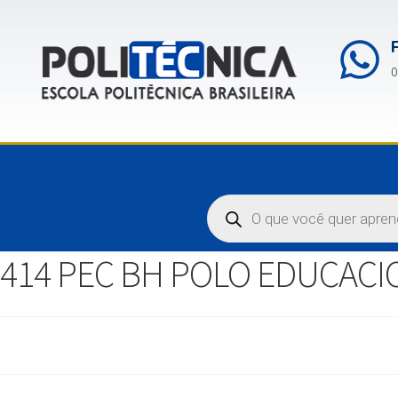
0
414 PEC BH POLO EDUCACI