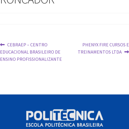
CEBRAEP – CENTRO
PHENYX FIRE CURSOS E
EDUCACIONAL BRASILEIRO DE
TREINAMENTOS LTDA
ENSINO PROFISSIONALIZANTE