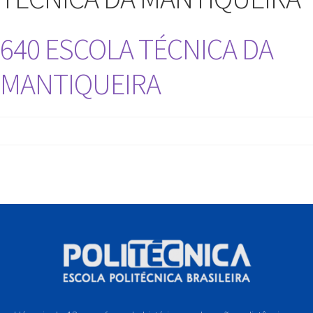
640 ESCOLA TÉCNICA DA
MANTIQUEIRA